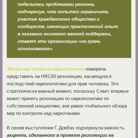
поделилась проблемами региона,
подчеркнув, что попытки ограничить
участие гражданского общества и
сообществ, имеющих практический опыт
в оказании жизненно важной поддержки,
ставят эти организации «на грань
исчезновения».
Женевская группа по наркополитике
намерена
представить на HRC60 резолюцию, касающуюся
последствий наркополитики для прав человека. Это
стратегически важный момент, поскольку Совет впервые
может принять резолюцию по наркополитике по
собственной инициативе, вне рамок глобального обзора
мер по контролю над наркотиками.
В своем выступлении Г. Довбах подчеркнула важность
акцента, сделанного в проекте резолюции на