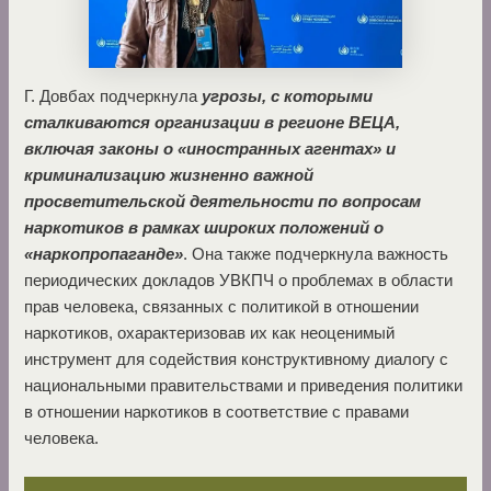
Г. Довбах подчеркнула
угрозы, с которыми
сталкиваются организации в регионе ВЕЦА,
включая законы о «иностранных агентах» и
криминализацию жизненно важной
просветительской деятельности по вопросам
наркотиков в рамках широких положений о
«наркопропаганде»
. Она также подчеркнула важность
периодических докладов УВКПЧ о проблемах в области
прав человека, связанных с политикой в отношении
наркотиков, охарактеризовав их как неоценимый
инструмент для содействия конструктивному диалогу с
национальными правительствами и приведения политики
в отношении наркотиков в соответствие с правами
человека.