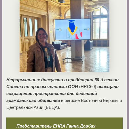
Неформальные дискуссии в преддверии 60-й сессии
Совета по правам человека ООН
(HRC60)
освещали
сокращение пространства для действий
гражданского общества
в регионе Восточной Европы и
Центральной Азии (ВЕЦА).
Представитель
EHRA
Ганна Довбах