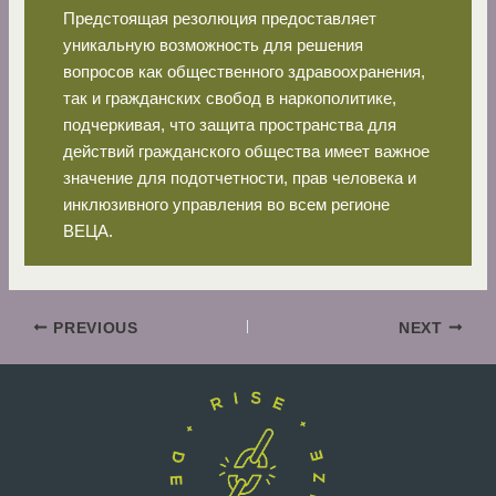
Предстоящая резолюция предоставляет
уникальную возможность для решения
вопросов как общественного здравоохранения,
так и гражданских свобод в наркополитике,
подчеркивая, что защита пространства для
действий гражданского общества имеет важное
значение для подотчетности, прав человека и
инклюзивного управления во всем регионе
ВЕЦА.
PREVIOUS
NEXT