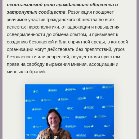
неотъемлемой роли гражданского общества и
затронутых сообществ
. Резолюция поощряет
значимое участие гражданского общества во всех
аспектах наркополитики, от адвокации и повышения
осведомленности до обмена опытом, и призывает к
созданию безопасной и благоприятной среды, в которой
организации могут действовать без препятствий, угроз
безопасности или репрессий, осуществляя при этом
права на свободу выражения мнения, ассоциации и
мирных собраний.