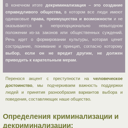
В конечном итоге
декриминализация – это создание
справедливого общества,
в котором все люди имеют
одинаковые
права, преимущества и возможности
и не
оказываются в непропорционально невыгодном
положении из-за законов или общественных суждений.
Речь идет о формировании культуры, которая ценит
сострадание, понимание и принцип, согласно которому
выбор, если он не вредит другим, не должен
приводить к карательным мерам
.
Перенося акцент с преступности на
человеческое
достоинство
, мы подчеркиваем важность поддержки
людей и принятия разнообразия вариантов выбора и
поведения, составляющих наше общество.
Определения криминализации и
декриминализации: