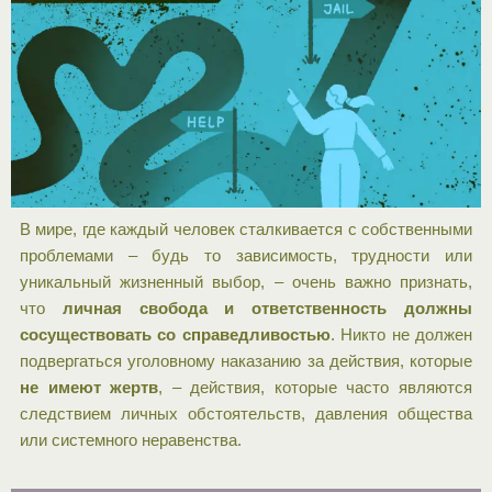
В мире, где каждый человек сталкивается с собственными
проблемами – будь то зависимость, трудности или
уникальный жизненный выбор, – очень важно признать,
что
личная свобода и ответственность должны
сосуществовать со справедливостью
. Никто не должен
подвергаться уголовному наказанию за действия, которые
не имеют жертв
, – действия, которые часто являются
следствием личных обстоятельств, давления общества
или системного неравенства.