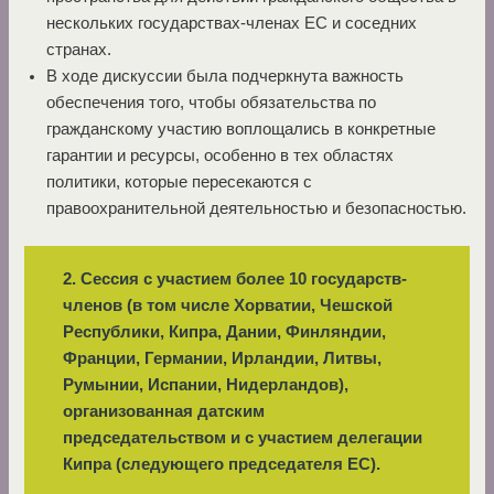
нескольких государствах-членах ЕС и соседних
странах.
В ходе дискуссии была подчеркнута важность
обеспечения того, чтобы обязательства по
гражданскому участию воплощались в конкретные
гарантии и ресурсы, особенно в тех областях
политики, которые пересекаются с
правоохранительной деятельностью и безопасностью.
2. Сессия с участием более 10 государств-
членов (в том числе Хорватии, Чешской
Республики, Кипра, Дании, Финляндии,
Франции, Германии, Ирландии, Литвы,
Румынии, Испании, Нидерландов),
организованная датским
председательством и с участием делегации
Кипра (следующего председателя ЕС).